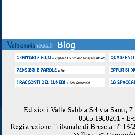
Edizioni Valle Sabbia Srl via Santi, 
0365.1980261 - E
Registrazione Tribunale di Brescia n° 13/
Vallini - © Copyrigh