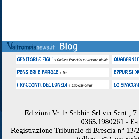
Edizioni Valle Sabbia Srl via Santi, 
0365.1980261 - E
Registrazione Tribunale di Brescia n° 13/
Vallini - © Copyrigh