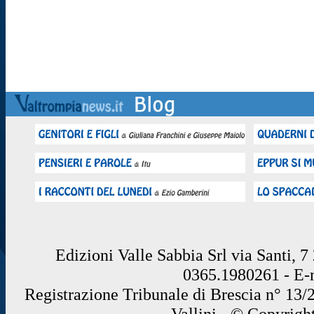
Edizioni Valle Sabbia Srl via Santi, 
0365.1980261 - E
Registrazione Tribunale di Brescia n° 13/
Vallini - © Copyrigh