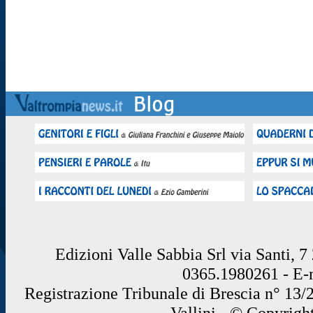
Edizioni Valle Sabbia Srl via Santi, 
0365.1980261 - E
Registrazione Tribunale di Brescia n° 13/
Vallini - © Copyrigh