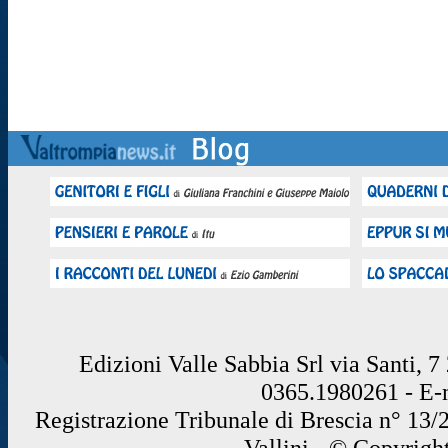
Edizioni Valle Sabbia Srl via Santi, 
0365.1980261 - E
Registrazione Tribunale di Brescia n° 13/
Vallini - © Copyrigh