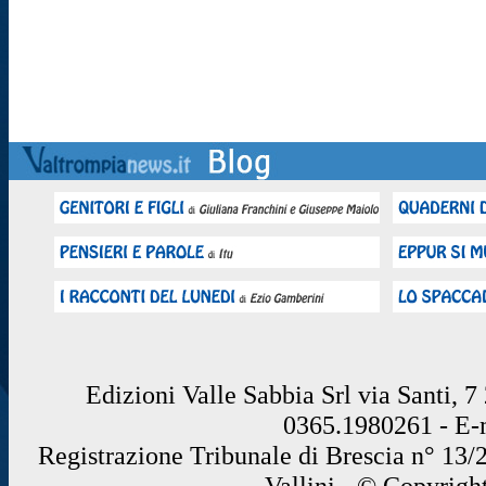
Edizioni Valle Sabbia Srl via Santi, 
0365.1980261 - E
Registrazione Tribunale di Brescia n° 13/
Vallini - © Copyrigh